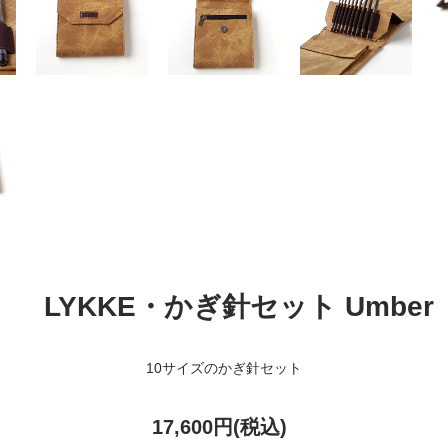
LYKKE・かぎ針セット Umber
10サイズのかぎ針セット
17,600円(税込)