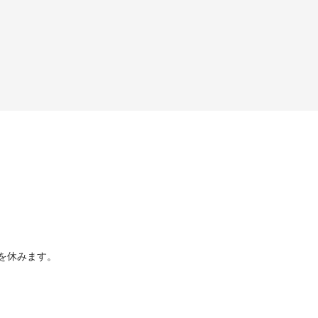
を休みます。