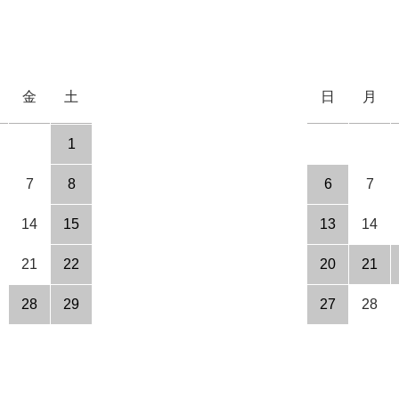
金
土
日
月
1
7
8
6
7
14
15
13
14
21
22
20
21
28
29
27
28