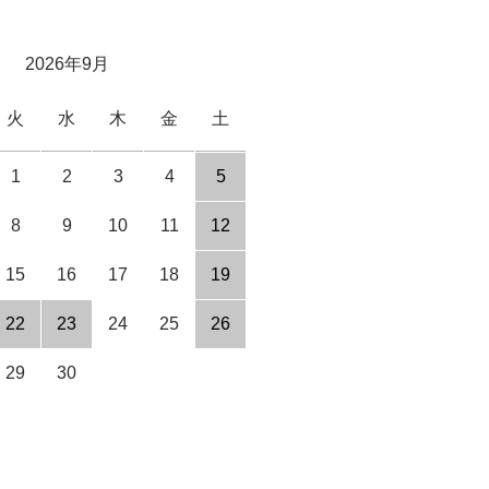
2026年9月
火
水
木
金
土
1
2
3
4
5
8
9
10
11
12
15
16
17
18
19
22
23
24
25
26
29
30