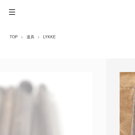
TOP
道具
LYKKE