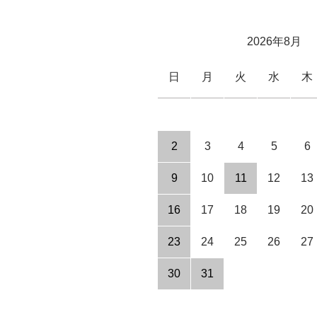
2026年8月
日
月
火
水
木
2
3
4
5
6
9
10
11
12
13
16
17
18
19
20
23
24
25
26
27
30
31