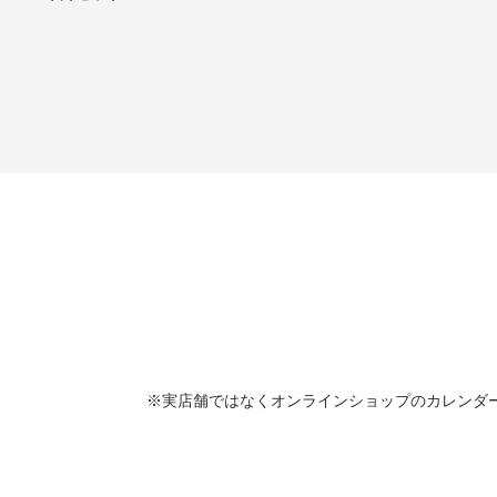
※実店舗ではなくオンラインショップのカレンダ