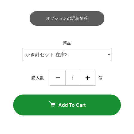
オプションの詳細情報
商品
購入数
個
Add To Cart