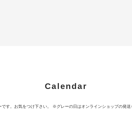
Calendar
ーです。お気をつけ下さい。 ※グレーの日はオンラインショップの発送