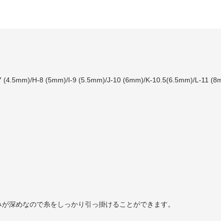
7 (4.5mm)/H-8 (5mm)/I-9 (5.5mm)/J-10 (6mm)/K-10.5(6.5mm)/L-11 (8
みが深めなので糸をしっかり引っ掛けることができます。