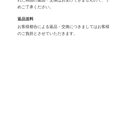
れた商品の返品・交換はお受けできませんので、予
めご了承ください。
返品送料
お客様都合による返品・交換につきましてはお客様
のご負担とさせていただきます。