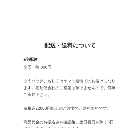
配送・送料について
■宅配便
全国一律 800円
ゆうパック、もしくはヤマト運輸でのお届けになり
ます。宅配便会社のご指定は頂けませんので、何卒
ご承知下さい。
※税込22000円以上のご注文で、送料無料です。
商品代金のお振込みを確認後、土日祝日を除く3日