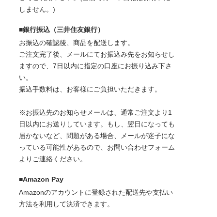
しません。)
■銀行振込（三井住友銀行）
お振込の確認後、商品を配送します。
ご注文完了後、メールにてお振込み先をお知らせし
ますので、7日以内に指定の口座にお振り込み下さ
い。
振込手数料は、お客様にご負担いただきます。
※お振込先のお知らせメールは、通常ご注文より1
日以内にお送りしています。もし、翌日になっても
届かないなど、問題がある場合、メールが迷子にな
っている可能性があるので、お問い合わせフォーム
よりご連絡ください。
■Amazon Pay
Amazonのアカウントに登録された配送先や支払い
方法を利用して決済できます。