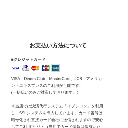
お支払い方法について
■クレジットカード
VISA、Diners Club、MasterCard、JCB、アメリカ
ン・エキスプレスのご利用が可能です。
(一括払いのみご対応しております。）
※当店では決済代行システム「イプシロン」を利用
し、SSLシステムを導入しています。カード番号は
暗号化され直接カード会社に送信されますので安心
してご利用下さい。(当店でカード情報は保有いた