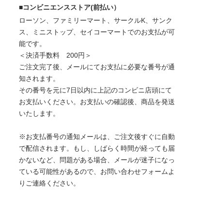
■コンビニエンスストア(前払い）
ローソン、ファミリーマート、サークルK、サンク
ス、ミニストップ、セイコーマートでのお支払が可
能です。
＜決済手数料 200円＞
ご注文完了後、メールにてお支払に必要な番号が通
知されます。
その番号を元に7日以内に上記のコンビニ店頭にて
お支払いください。お支払いの確認後、商品を発送
いたします。
※お支払番号の通知メールは、ご注文後すぐに自動
で配信されます。もし、しばらく時間が経っても届
かないなど、問題がある場合、メールが迷子になっ
ている可能性があるので、お問い合わせフォームよ
りご連絡ください。