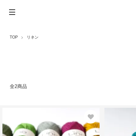
TOP
リネン
全2商品