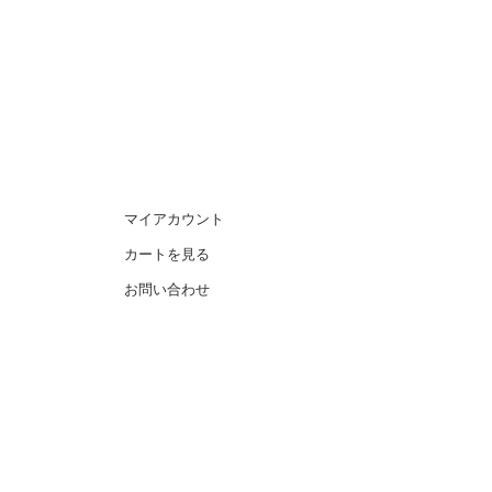
マイアカウント
カートを見る
お問い合わせ