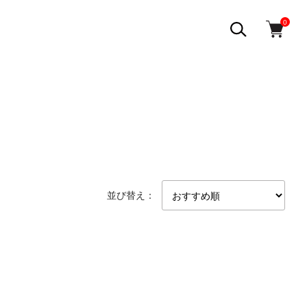
0
並び替え：