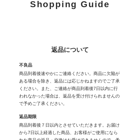
Shopping Guide
返品について
不良品
商品到着後速やかにご連絡ください。商品に欠陥が
ある場合を除き、返品には応じかねますのでご了承
ください。また、ご連絡が商品到着後7日以内に行
われなかった場合は、返品を受け付けられませんの
で予めご了承ください。
返品期限
商品到着後７日以内とさせていただきます。お届け
から7日以上経過した商品、お客様がご使用になら