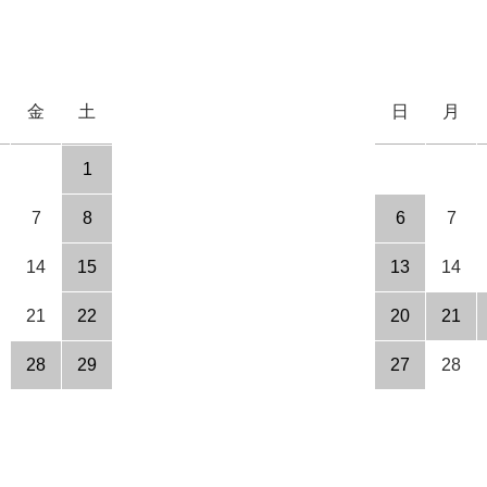
金
土
日
月
1
7
8
6
7
14
15
13
14
21
22
20
21
28
29
27
28