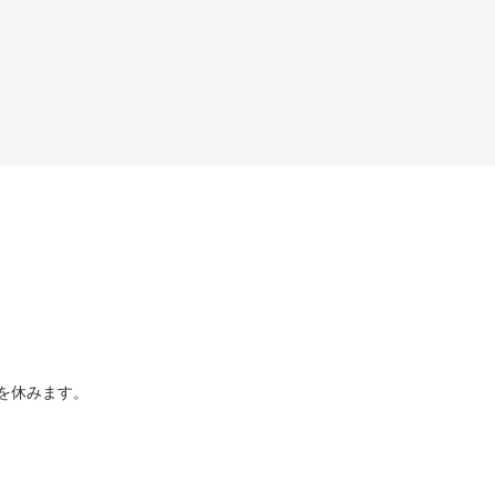
を休みます。