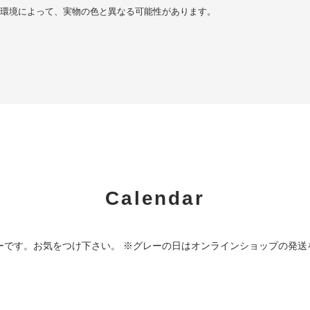
環境によって、実物の色と異なる可能性があります。
Calendar
ーです。お気をつけ下さい。 ※グレーの日はオンラインショップの発送