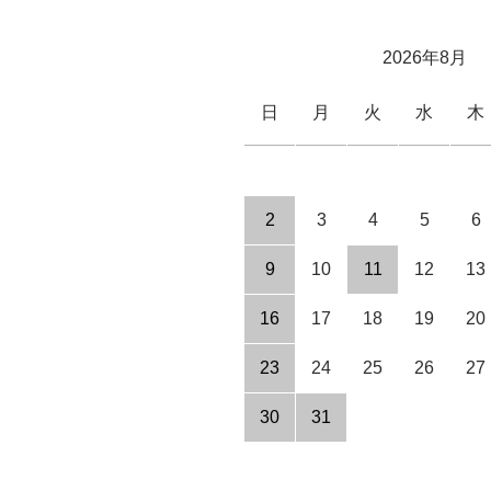
2026年8月
日
月
火
水
木
2
3
4
5
6
9
10
11
12
13
16
17
18
19
20
23
24
25
26
27
30
31