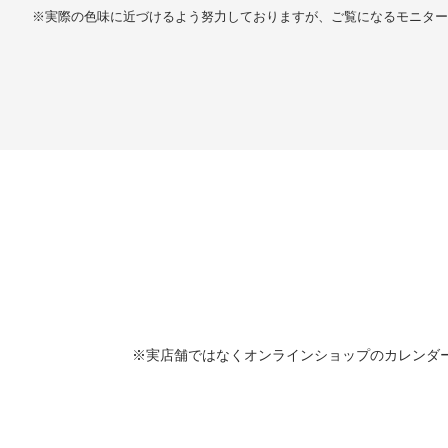
※実際の色味に近づけるよう努力しておりますが、ご覧になるモニター
※実店舗ではなくオンラインショップのカレンダ