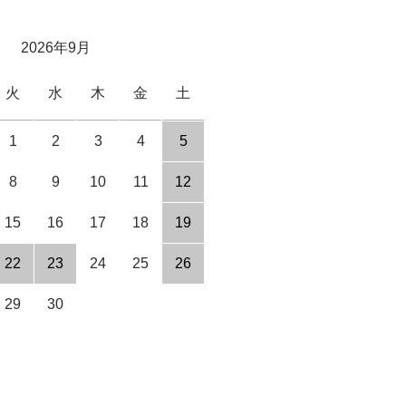
2026年9月
火
水
木
金
土
1
2
3
4
5
8
9
10
11
12
15
16
17
18
19
22
23
24
25
26
29
30