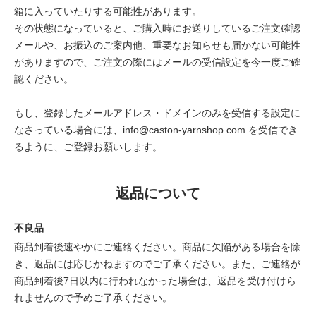
箱に入っていたりする可能性があります。
その状態になっていると、ご購入時にお送りしているご注文確認
メールや、お振込のご案内他、重要なお知らせも届かない可能性
がありますので、ご注文の際にはメールの受信設定を今一度ご確
認ください。
もし、登録したメールアドレス・ドメインのみを受信する設定に
なさっている場合には、info@caston-yarnshop.com を受信でき
るように、ご登録お願いします。
返品について
不良品
商品到着後速やかにご連絡ください。商品に欠陥がある場合を除
き、返品には応じかねますのでご了承ください。また、ご連絡が
商品到着後7日以内に行われなかった場合は、返品を受け付けら
れませんので予めご了承ください。