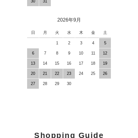
30
31
2026年9月
日
月
火
水
木
金
土
1
2
3
4
5
6
7
8
9
10
11
12
13
14
15
16
17
18
19
20
21
22
23
24
25
26
27
28
29
30
Shopping Guide