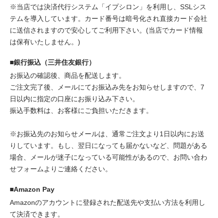
※当店では決済代行システム「イプシロン」を利用し、SSLシス
テムを導入しています。カード番号は暗号化され直接カード会社
に送信されますので安心してご利用下さい。(当店でカード情報
は保有いたしません。)
■銀行振込（三井住友銀行）
お振込の確認後、商品を配送します。
ご注文完了後、メールにてお振込み先をお知らせしますので、7
日以内に指定の口座にお振り込み下さい。
振込手数料は、お客様にご負担いただきます。
※お振込先のお知らせメールは、通常ご注文より1日以内にお送
りしています。もし、翌日になっても届かないなど、問題がある
場合、メールが迷子になっている可能性があるので、お問い合わ
せフォームよりご連絡ください。
■Amazon Pay
Amazonのアカウントに登録された配送先や支払い方法を利用し
て決済できます。