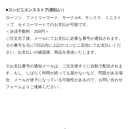
■コンビニエンスストア(前払い）
ローソン、ファミリーマート、サークルK、サンクス、ミニスト
ップ、セイコーマートでのお支払が可能です。
＜決済手数料 200円＞
ご注文完了後、メールにてお支払に必要な番号が通知されます。
その番号を元に7日以内に上記のコンビニ店頭にてお支払いくだ
さい。お支払いの確認後、商品を発送いたします。
※お支払番号の通知メールは、ご注文後すぐに自動で配信されま
す。もし、しばらく時間が経っても届かないなど、問題がある場
合、メールが迷子になっている可能性があるので、お問い合わせ
フォームよりご連絡ください。