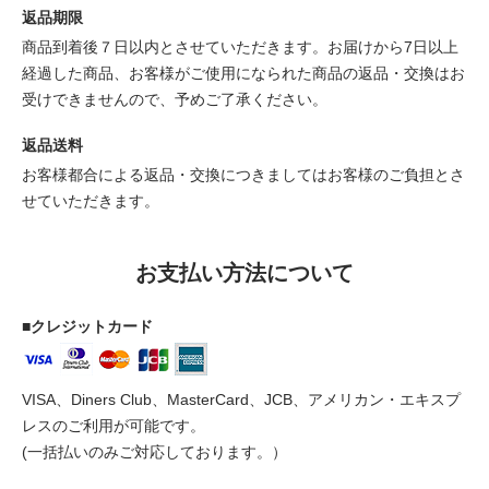
返品期限
商品到着後７日以内とさせていただきます。お届けから7日以上
経過した商品、お客様がご使用になられた商品の返品・交換はお
受けできませんので、予めご了承ください。
返品送料
お客様都合による返品・交換につきましてはお客様のご負担とさ
せていただきます。
お支払い方法について
■クレジットカード
VISA、Diners Club、MasterCard、JCB、アメリカン・エキスプ
レスのご利用が可能です。
(一括払いのみご対応しております。）