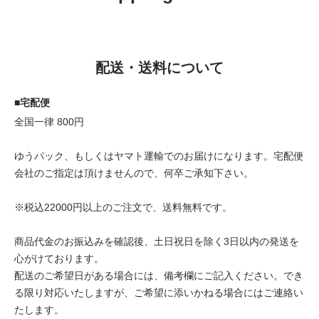
配送・送料について
■宅配便
全国一律 800円
ゆうパック、もしくはヤマト運輸でのお届けになります。宅配便
会社のご指定は頂けませんので、何卒ご承知下さい。
※税込22000円以上のご注文で、送料無料です。
商品代金のお振込みを確認後、土日祝日を除く3日以内の発送を
心がけております。
配送のご希望日がある場合には、備考欄にご記入ください。でき
る限り対応いたしますが、ご希望に添いかねる場合にはご連絡い
たします。